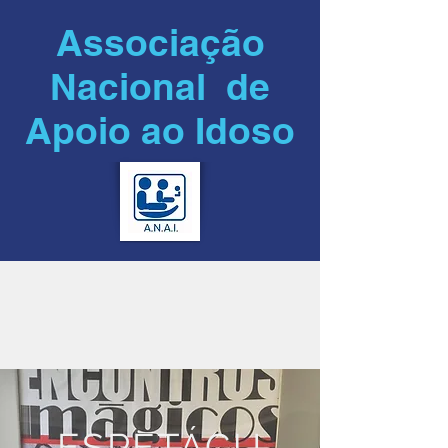
Associação
Nacional de
Apoio ao Idoso
ESPETÁCU