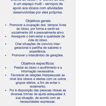
é um espaço multi – serviços de
apoio aos idosos com atividades
desenvolvidas por eles próprios.
Objetivos gerais
:
Promover a ocupação dos tempos livres
do Idoso, por forma a sentir-se
socialmente útil e pessoalmente ativo.
Assegurar o bem-estar e qualidade de
vida do idoso.
Criar situações de convívio inter-
geracional e partilha de saberes e
experiência.
Promover o intercâmbio de gerações.
Objetivos específicos
:
Prestar ao idoso o acolhimento e a
informação necessários.
Favorecer as relações interpessoais ao
nível dos idosos e destes com os outros
grupos etários, a fim de evitar o
isolamento;
Por à disposição das pessoas idosas as
diversas formas de ajuda adequadas à
sua situação, de acordo com as
necessidades expressas.