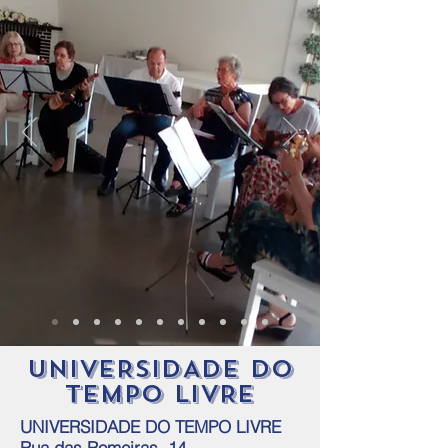
UNIVERSIDADE DO
TEMPO LIVRE
UNIVERSIDADE DO TEMPO LIVRE
Rua das Romeiras, 14