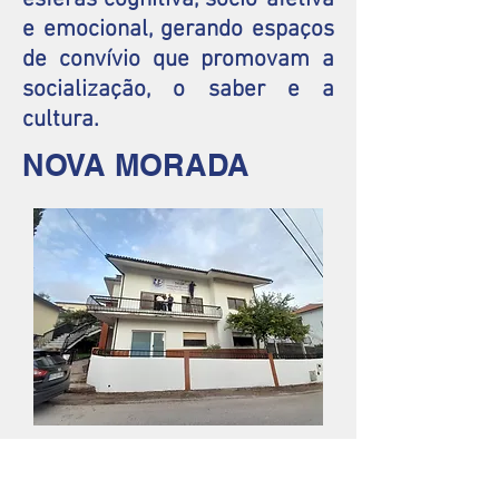
e emocional, gerando espaços
de convívio que promovam a
socialização, o saber e a
cultura.
NOVA MORADA
Objetivos
Reduzir a inatividade intelectual,