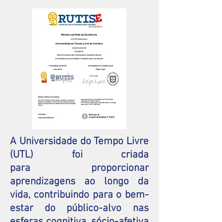
A Universidade do Tempo Livre
(UTL) foi criada
para proporcionar
aprendizagens ao longo da
vida, contribuindo para o bem-
estar do público-alvo nas
esferas cognitiva, sócio-afetiva